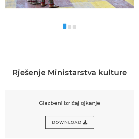
Rješenje Ministarstva kulture
Glazbeni izričaj ojkanje
DOWNLOAD