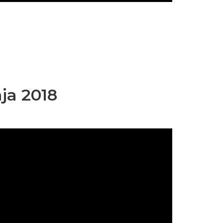
ja 2018