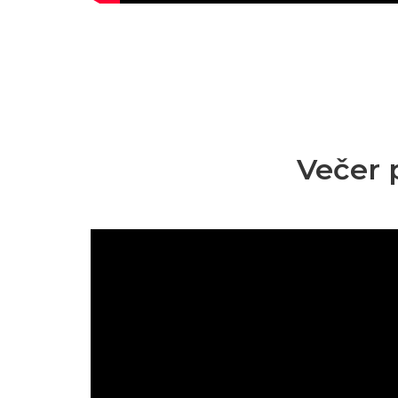
Večer 