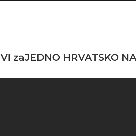
SVI zaJEDNO HRVATSKO NA