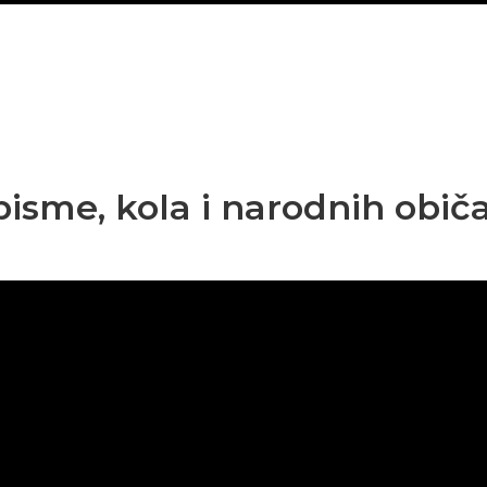
pisme, kola i narodnih običa